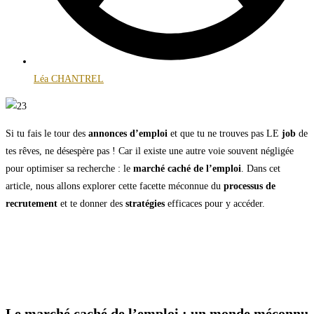
Léa CHANTREL
Si tu fais le tour des
annonces d’emploi
et que tu ne trouves pas LE
job
de
tes rêves, ne désespère pas ! Car il existe une autre voie souvent négligée
pour optimiser sa recherche : le
marché caché de l’emploi
. Dans cet
article, nous allons explorer cette facette méconnue du
processus de
recrutement
et te donner des
stratégies
efficaces pour y accéder.
Le marché caché de l’emploi : un monde méconnu