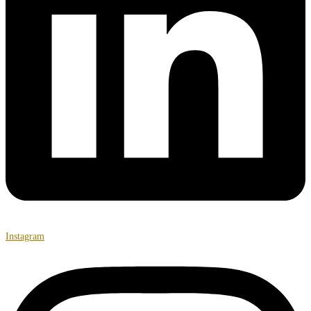
Instagram