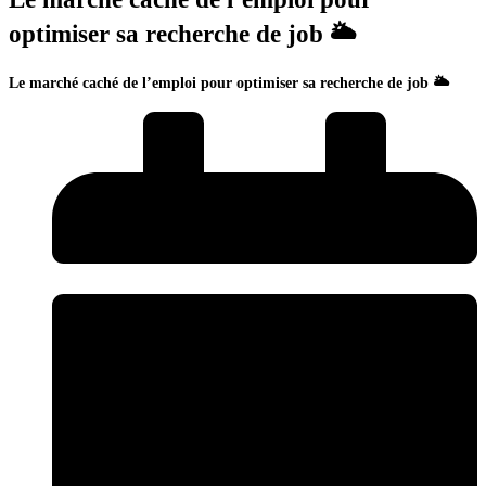
optimiser sa recherche de job 🌥️
Le marché caché de l’emploi pour optimiser sa recherche de job 🌥️