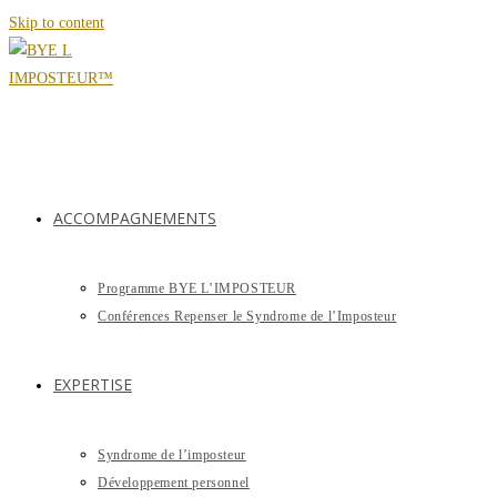
Skip to content
ACCOMPAGNEMENTS
Programme BYE L’IMPOSTEUR
Conférences Repenser le Syndrome de l’Imposteur
EXPERTISE
Syndrome de l’imposteur
Développement personnel