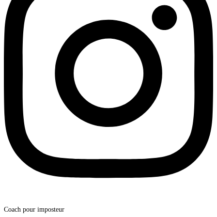
Coach pour imposteur