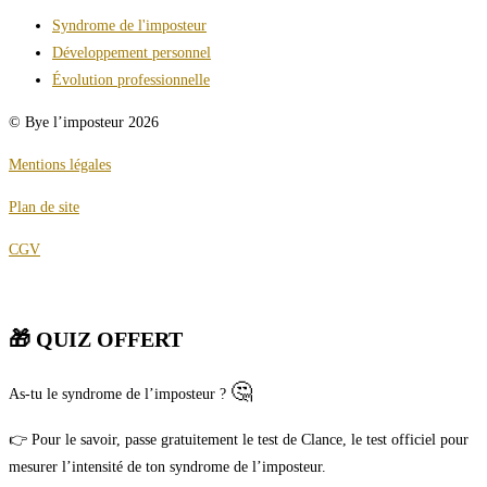
Syndrome de l'imposteur
Développement personnel
Évolution professionnelle
© Bye l’imposteur 2026
Mentions légales
Plan de site
CGV
🎁 QUIZ OFFERT
🤔
As-tu le syndrome de l’imposteur ?
👉 Pour le savoir, passe gratuitement le test de Clance, le test officiel pour
mesurer l’intensité de ton syndrome de l’imposteur.