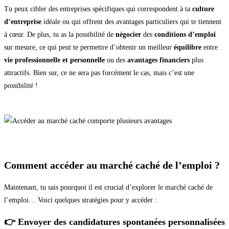
Tu peux cibler des entreprises spécifiques qui correspondent à ta
culture
d’entreprise
idéale ou qui offrent des avantages particuliers qui te tiennent
à cœur. De plus, tu as la possibilité de
négocier
des
conditions d’emploi
sur mesure, ce qui peut te permettre d’obtenir un meilleur
équilibre
entre
vie professionnelle et personnelle
ou des
avantages financiers
plus
attractifs. Bien sur, ce ne sera pas forcément le cas, mais c’est une
possibilité !
Comment accéder au marché caché de l’emploi ?
Maintenant, tu sais pourquoi il est crucial d’explorer le marché caché de
l’emploi… Voici quelques stratégies pour y accéder :
👉 Envoyer des candidatures spontanées personnalisées