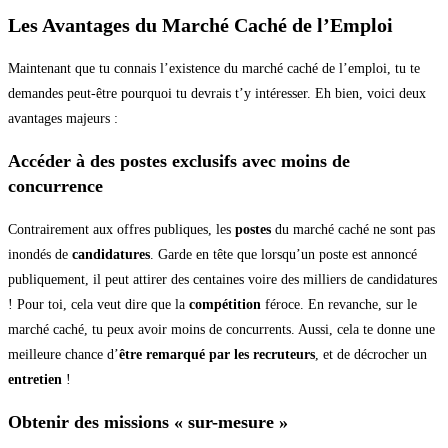
Les Avantages du Marché Caché de l’Emploi
Maintenant que tu connais l’existence du marché caché de l’emploi, tu te
demandes peut-être pourquoi tu devrais t’y intéresser. Eh bien, voici deux
avantages majeurs :
Accéder à des postes exclusifs avec moins de
concurrence
Contrairement aux offres publiques, les
postes
du marché caché ne sont pas
inondés de
candidatures
. Garde en tête que lorsqu’un poste est annoncé
publiquement, il peut attirer des centaines voire des milliers de candidatures
! Pour toi, cela veut dire que la
compétition
féroce. En revanche, sur le
marché caché, tu peux avoir moins de concurrents. Aussi, cela te donne une
meilleure chance d’
être remarqué par les recruteurs
, et de décrocher un
entretien
!
Obtenir des missions « sur-mesure »