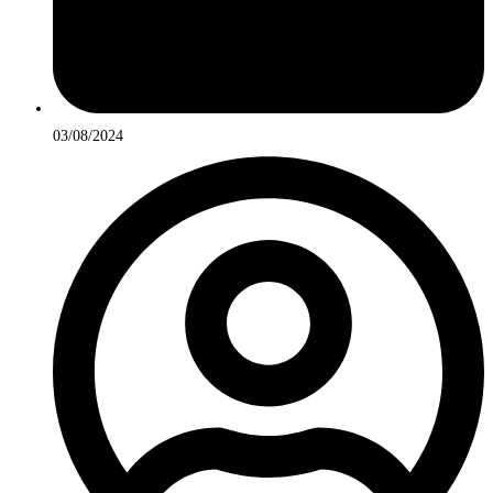
03/08/2024