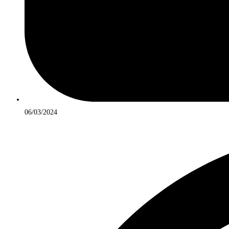
06/03/2024