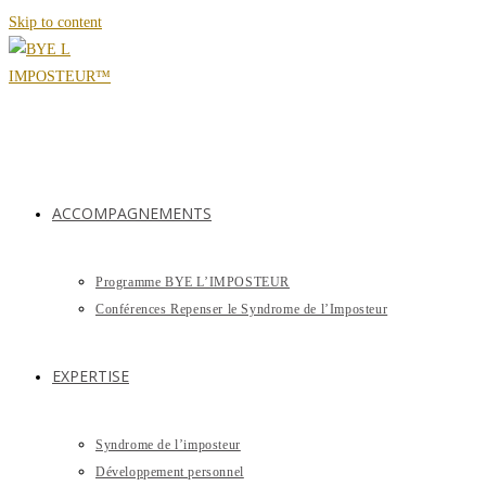
Skip to content
ACCOMPAGNEMENTS
Programme BYE L’IMPOSTEUR
Conférences Repenser le Syndrome de l’Imposteur
EXPERTISE
Syndrome de l’imposteur
Développement personnel