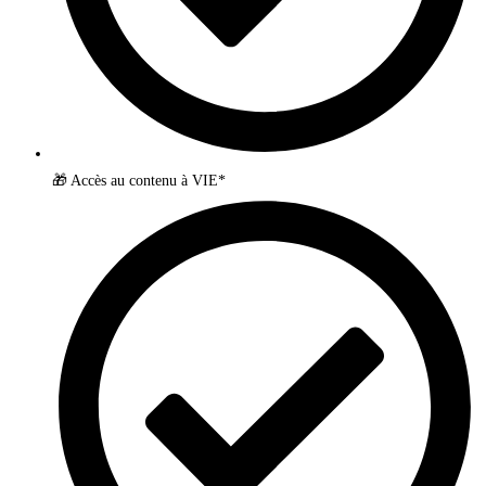
🎁 Accès au contenu à VIE*