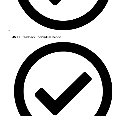
👥 Du feedback individuel hebdo