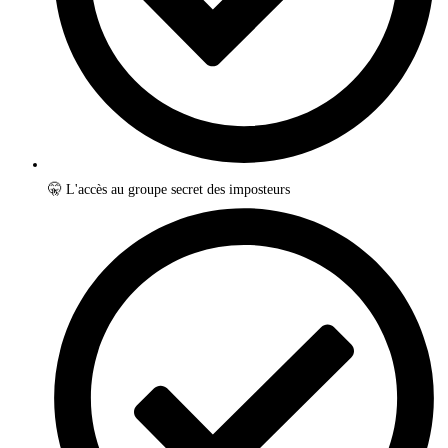
🤫 L'accès au groupe secret des imposteurs