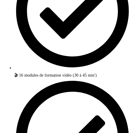
🎬 16 modules de formation vidéo (30 à 45 min')