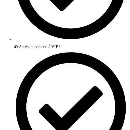
🎁 Accès au contenu à VIE*