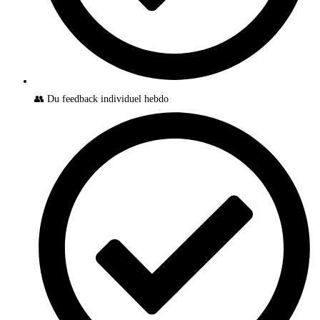
👥 Du feedback individuel hebdo