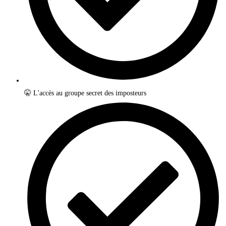
🤫 L'accès au groupe secret des imposteurs