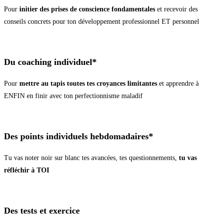
Pour
initier des prises de conscience fondamentales
et recevoir des
conseils concrets pour ton développement professionnel ET personnel
Du coaching individuel*
Pour
mettre au tapis toutes tes croyances limitantes
et apprendre à
ENFIN en finir avec ton perfectionnisme maladif
Des points individuels hebdomadaires*
Tu vas noter noir sur blanc tes avancées, tes questionnements,
tu vas
réfléchir à TOI
Des tests et exercice