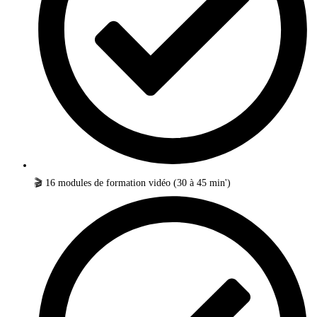
🎬 16 modules de formation vidéo (30 à 45 min')