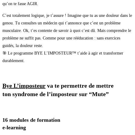
qu’on te fasse AGIR.
C’est totalement logique, je t’assure ! Imagine que tu as une douleur dans le
genou. Tu consultes un médecin qui t’annonce que c’est un problème
musculaire. Ok, t’es contente de savoir à quoi c’est dû. Mais comprendre le
problème ne suffit pas. Comme pour une rééducation : sans exercices
guidés, la douleur reste.
🎯 Le programme BYE L’IMPOSTEUR™️ t’aide à agir et transformer
durablement.
Bye L’imposteur
va te permettre de mettre
ton syndrome de l’imposteur sur “Mute”
16 modules de formation
e-learning