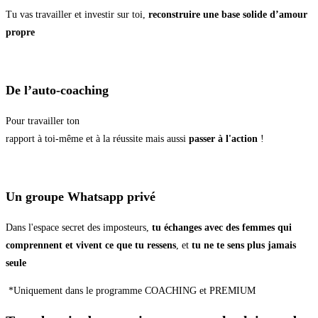
Tu vas travailler et investir sur toi,
reconstruire une base solide d’amour
propre
De l’auto-coaching
Pour travailler ton
rapport à toi-même et à la réussite mais aussi
passer à l'action
!
Un groupe Whatsapp privé
Dans l'espace secret des imposteurs,
tu échanges avec des femmes qui
comprennent et vivent ce que tu ressens
, et
tu ne te sens plus jamais
seule
*Uniquement dans le programme COACHING et PREMIUM